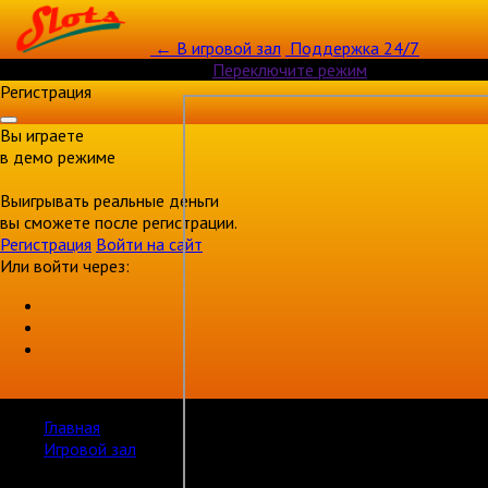
← В игровой зал
Поддержка 24/7
Вы играете в демо-режиме.
Переключите режим
и выигрывайте 
Регистрация
Вы играете
в демо режиме
Выигрывать реальные деньги
вы сможете после регистрации.
Регистрация
Войти на сайт
Или войти через:
Главная
Игровой зал
Admiral Nelson