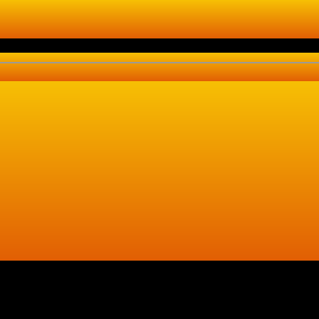
реальные деньги.