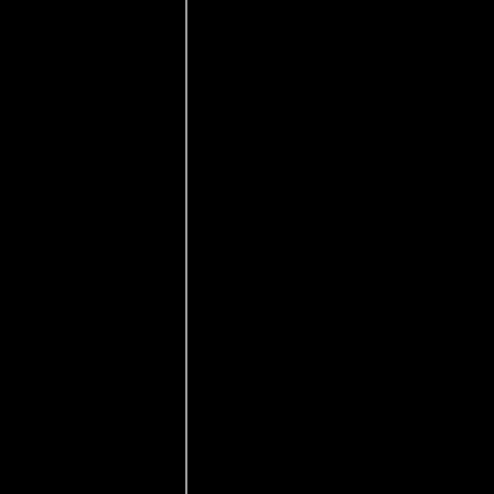
Bells on Fire ROMBO