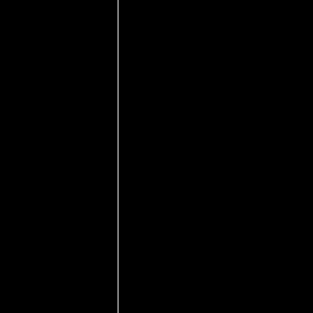
Hollyjolly Penguins