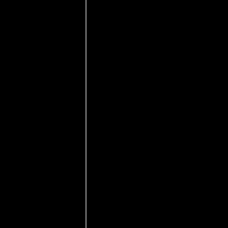
Sizzling Hot Quattro