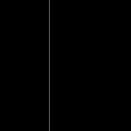
Sizzling Hot