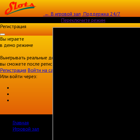
← В игровой зал
Поддержка 24/7
Вы играете в демо-режиме.
Переключите режим
и выигрывайте 
Регистрация
Вы играете
в демо режиме
Выигрывать реальные деньги
вы сможете после регистрации.
Регистрация
Войти на сайт
Или войти через:
Главная
Игровой зал
Sizzling Hot