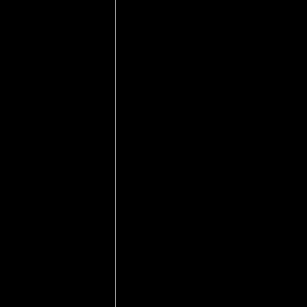
Wins & Replay