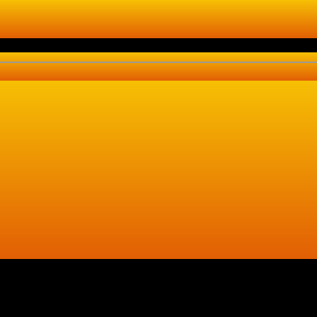
реальные деньги.