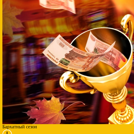
Бархатный сезон