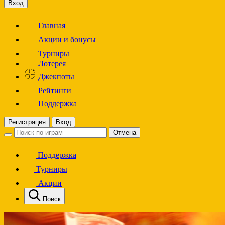
Вход
Главная
Акции и бонусы
Турниры
Лотерея
Джекпоты
Рейтинги
Поддержка
Регистрация
Вход
Отмена
Поддержка
Турниры
Акции
Поиск