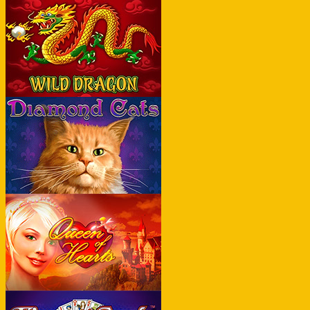
user_1773309
Lucky Lady's Charm Deluxe
user_1773309
10 000 руб.
Dolphin's Pearl Deluxe
Markmark
5 100 руб.
Blackjack