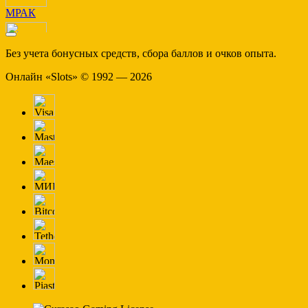
МРАК
14 360 руб.
Lady of Fortune
Без учета бонусных средств, сбора баллов и очков опыта.
konkor
5 000 руб.
Онлайн «Slots» © 1992 — 2026
Invisible Man
koketka62
5 019 руб.
Bananas Go Bahamas
Папочка
5 040 руб.
Book of Ra
Offline
5 000 руб.
Valley of the Gods
osobist
19 360 руб.
Lucky Lady's Charm Deluxe
osobist
6 000 руб.
King of Cards